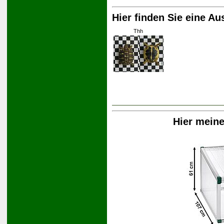
Hier finden Sie eine Au
Thh
Hier mein