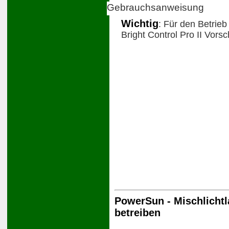
Gebrauchsanweisung
Wichtig
: Für den Betrieb
Bright Control Pro II Vorsc
PowerSun - Mischlichtl
betreiben