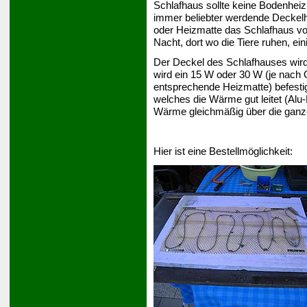
Schlafhaus sollte keine Bodenheiz
immer beliebter werdende Deckelh
oder Heizmatte das Schlafhaus von
Nacht, dort wo die Tiere ruhen, ei
Der Deckel des Schlafhauses wird
wird ein 15 W oder 30 W (je nach
entsprechende Heizmatte) befesti
welches die Wärme gut leitet (Alu-B
Wärme gleichmäßig über die ganz
Hier ist eine Bestellmöglichkeit: