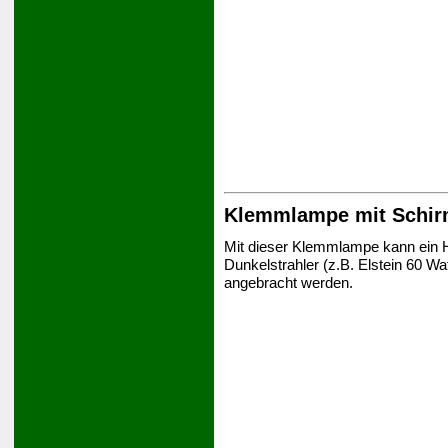
Klemmlampe mit Schi
Mit dieser Klemmlampe kann ein He
Dunkelstrahler (z.B. Elstein 60 Wa
angebracht werden.