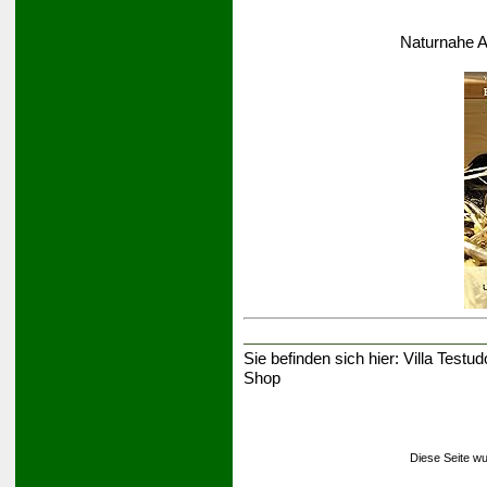
Naturnahe A
Sie befinden sich hier:
Villa Testud
Shop
Diese Seite wu