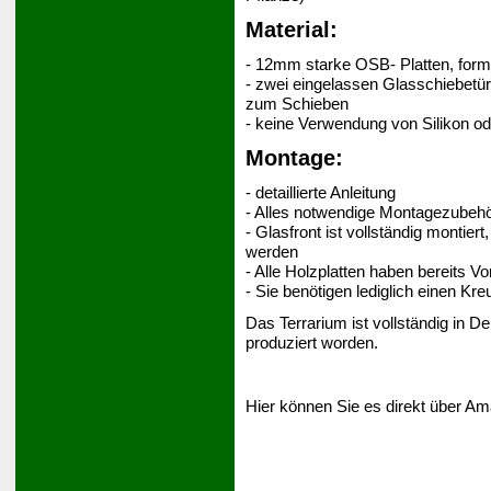
Material:
- 12mm starke OSB- Platten, form
- zwei eingelassen Glasschiebetür
zum Schieben
- keine Verwendung von Silikon o
Montage:
- detaillierte Anleitung
- Alles notwendige Montagezubehör
- Glasfront ist vollständig montie
werden
- Alle Holzplatten haben bereits 
- Sie benötigen lediglich einen Kr
Das Terrarium ist vollständig in 
produziert worden.
Hier können Sie es direkt über Am