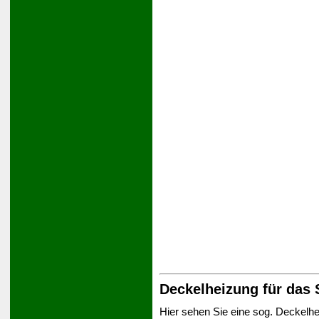
Deckelheizung für das 
Hier sehen Sie eine sog. Deckelhe