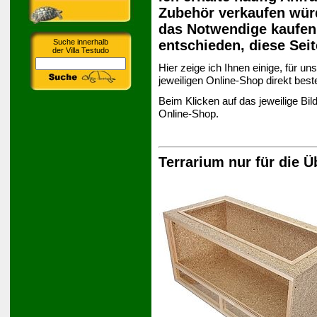
Zubehör verkaufen wür
das Notwendige kaufen
entschieden, diese Seit
Suche innerhalb
der Villa Testudo
Hier zeige ich Ihnen einige, für un
jeweiligen Online-Shop direkt best
Beim Klicken auf das jeweilige B
Online-Shop.
Terrarium nur für die Ü