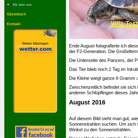
Wir über uns
Gästebuch
Kontakt
Wetter Metzingen
Ende August fotografierte ich die
der F2-Generation. Die Großeltern
Die Unterseite des Panzers, der Pla
Das Tier blieb noch 1 Tag im Inkub
Die Kleine wiegt ganze 6 Gramm u
Zwischenzeitlich befindet sie sic
anderen Schlüpflingen dieses Jahr
August 2016
Auf diesem Bild sieht man gut, wi
Sonnenstrahlen suchen. Um sich sc
Winkel zu den Sonnenstrahlen.