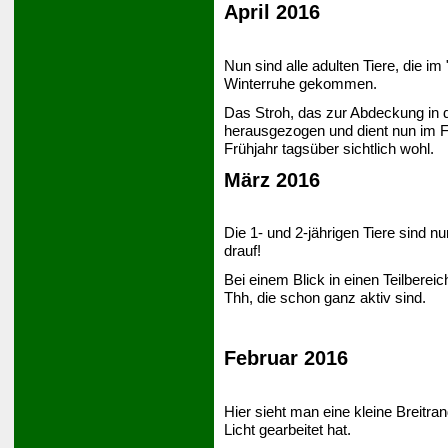
April 2016
Nun sind alle adulten Tiere, die i
Winterruhe gekommen.
Das Stroh, das zur Abdeckung in 
herausgezogen und dient nun im Frü
Frühjahr tagsüber sichtlich wohl.
März 2016
Die 1- und 2-jährigen Tiere sind 
drauf!
Bei einem Blick in einen Teilberei
Thh, die schon ganz aktiv sind.
Februar 2016
Hier sieht man eine kleine Breitra
Licht gearbeitet hat.