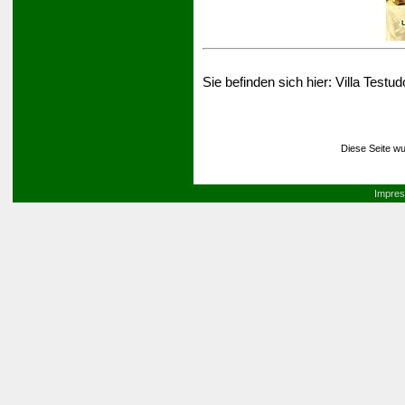
Sie befinden sich hier:
Villa Testud
Diese Seite wu
Impre