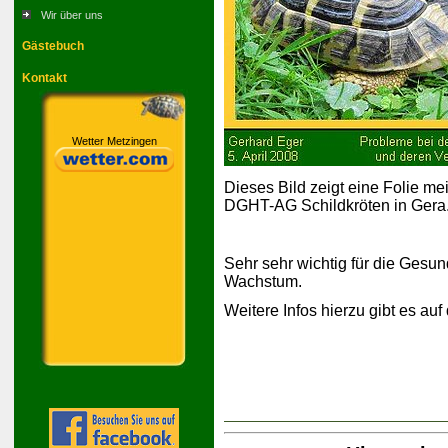
Wir über uns
Gästebuch
Kontakt
Wetter Metzingen
Dieses Bild zeigt eine Folie me
DGHT-AG Schildkröten in Gera
Sehr sehr wichtig für die Gesund
Wachstum.
Weitere Infos hierzu gibt es auf