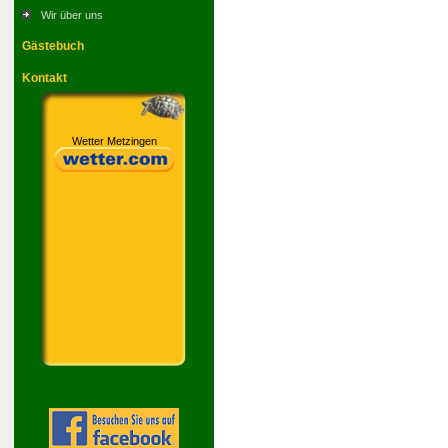
Wir über uns
Gästebuch
Kontakt
Wetter Metzingen