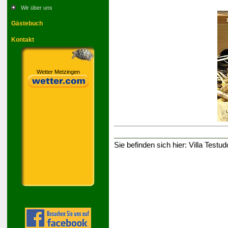
Wir über uns
Gästebuch
Kontakt
Wetter Metzingen
Sie befinden sich hier:
Villa Testud