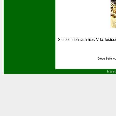
Sie befinden sich hier:
Villa Testud
Diese Seite wu
Impre